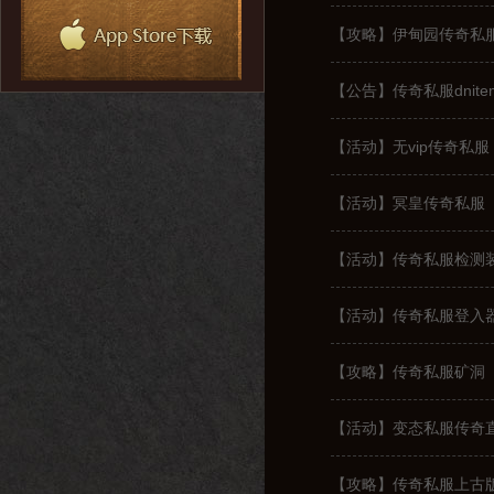
【攻略】伊甸园传奇私
【公告】传奇私服dnite
【活动】无vip传奇私服
【活动】冥皇传奇私服
【活动】传奇私服检测
【活动】传奇私服登入
【攻略】传奇私服矿洞
【活动】变态私服传奇
【攻略】传奇私服上古