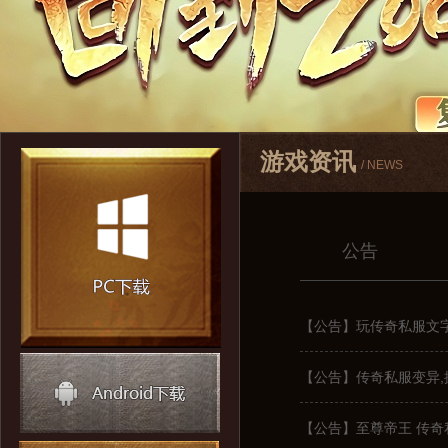
游戏资讯
/ NEWS
公告
【公告】玩传奇私服文
【公告】传奇私服变异
【公告】至尊帝王 传奇