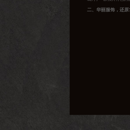
二、华丽服饰，还原