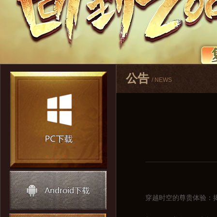
公告
/ NEWS
穿越时空的尊贵体验：