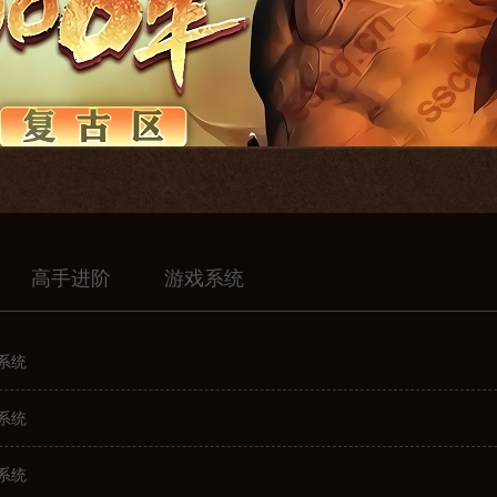
高手进阶
游戏系统
系统
系统
系统