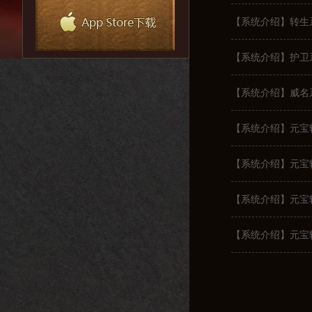
【系统介绍】转生
【系统介绍】护卫
【系统介绍】威名
【系统介绍】元宝
【系统介绍】元宝
【系统介绍】元宝
【系统介绍】元宝