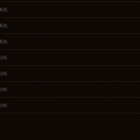
系统
系统
系统
轻松
轻松
轻松
轻松