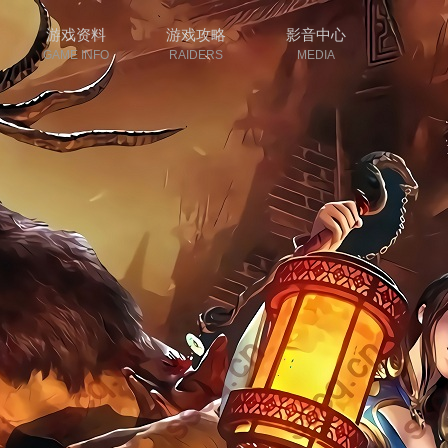
游戏资料
游戏攻略
影音中心
GAME INFO
RAIDERS
MEDIA