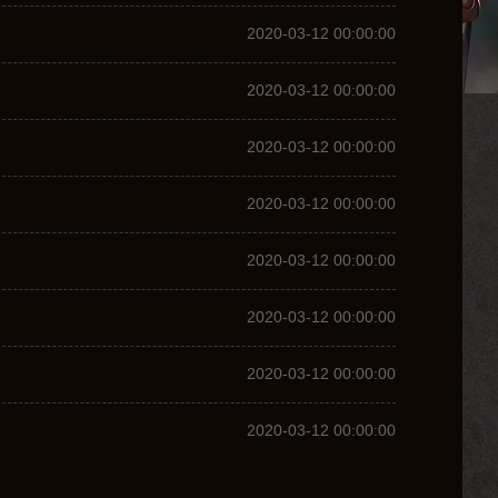
2020-03-12 00:00:00
2020-03-12 00:00:00
2020-03-12 00:00:00
2020-03-12 00:00:00
2020-03-12 00:00:00
2020-03-12 00:00:00
2020-03-12 00:00:00
2020-03-12 00:00:00