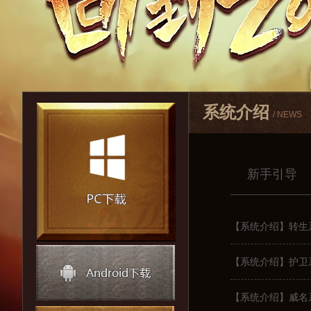
系统介绍
/ NEWS
新手引导
【系统介绍】转生
【系统介绍】护卫
【系统介绍】威名