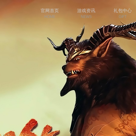
官网首页
游戏资讯
礼包中心
HOME
NEWS
GIFT