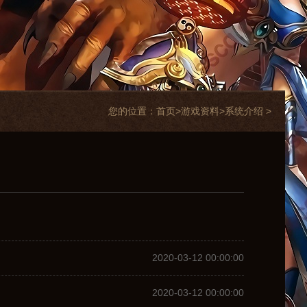
您的位置：
首页>
游戏资料
>
系统介绍
>
2020-03-12 00:00:00
2020-03-12 00:00:00